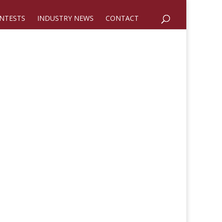
NTESTS
INDUSTRY NEWS
CONTACT