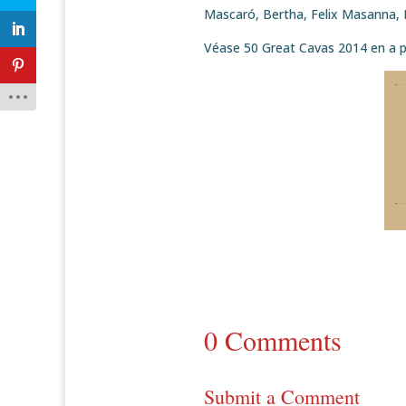
Mascaró, Bertha, Felix Masanna, R
Véase 50 Great Cavas 2014 en a p
0 Comments
Submit a Comment