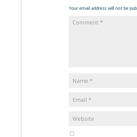
Your email address will not be pub