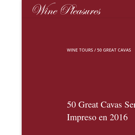
WINE TOURS
/
50 GREAT CAVAS
50 Great Cavas Se
Impreso en 2016