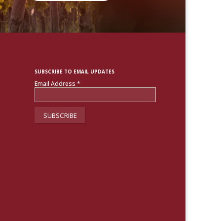
SUBSCRIBE TO EMAIL UPDATES
Email Address
*