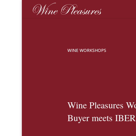
WINE WORKSHOPS
Wine Pleasures W
Buyer meets IBER