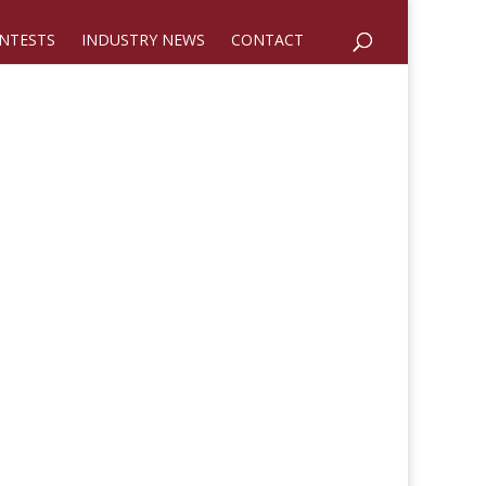
NTESTS
INDUSTRY NEWS
CONTACT