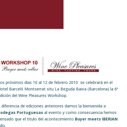
os próximos días 10 al 12 de febrero 2010 se celebrará en el
otel Barceló Montserrat situ La Beguda Baixa (Barcelona) la 6ª
dición del Wine Pleasures Workshop.
 diferencia de ediciones anteriores damos la bienvenida a
Bodegas Portuguesas
al evento y como consecuencia hemos
ensado que el titulo del acontecimiento
Buyer meets IBERIAN
do.