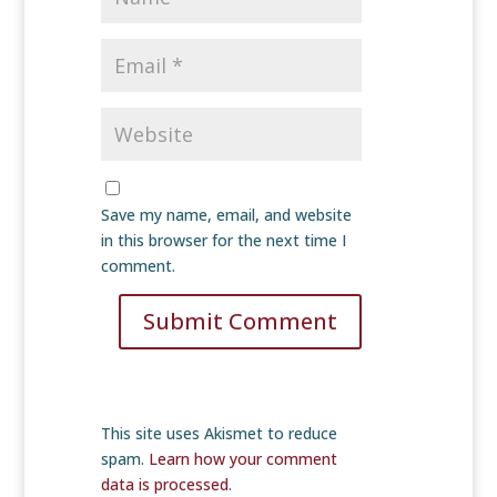
Save my name, email, and website
in this browser for the next time I
comment.
Submit Comment
This site uses Akismet to reduce
spam.
Learn how your comment
data is processed
.