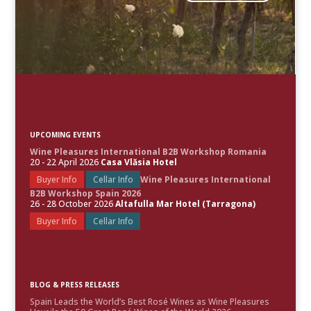
UPCOMING EVENTS
Wine Pleasures International B2B Workshop Romania
20 - 22 April 2026
Casa Vlăsia Hotel
Buyer Info
Cellar Info
Wine Pleasures International
B2B Workshop Spain 2026
26 - 28 October 2026
Altafulla Mar Hotel (Tarragona)
Buyer Info
Cellar Info
BLOG & PRESS RELEASES
Spain Leads the World’s Best Rosé Wines as Wine Pleasures