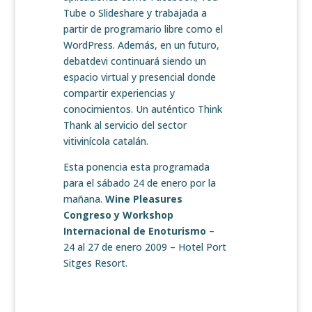
Tube o Slideshare y trabajada a
partir de programario libre como el
WordPress. Además, en un futuro,
debatdevi continuará siendo un
espacio virtual y presencial donde
compartir experiencias y
conocimientos. Un auténtico Think
Thank al servicio del sector
vitivinícola catalán.
Esta ponencia esta programada
para el sábado 24 de enero por la
mañana.
Wine Pleasures
Congreso y Workshop
Internacional de Enoturismo
–
24 al 27 de enero 2009 – Hotel Port
Sitges Resort.