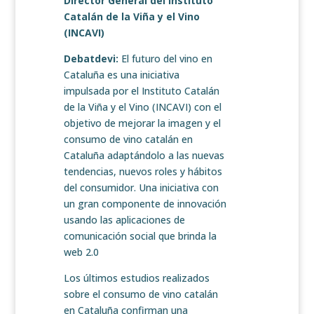
Director General del
Instituto
Catalán de la Viña y el Vino
(INCAVI)
Debatdevi:
El futuro del vino en
Cataluña es una iniciativa
impulsada por el Instituto Catalán
de la Viña y el Vino (INCAVI) con el
objetivo de mejorar la imagen y el
consumo de vino catalán en
Cataluña adaptándolo a las nuevas
tendencias, nuevos roles y hábitos
del consumidor. Una iniciativa con
un gran componente de innovación
usando las aplicaciones de
comunicación social que brinda la
web 2.0
Los últimos estudios realizados
sobre el consumo de vino catalán
en Cataluña confirman una