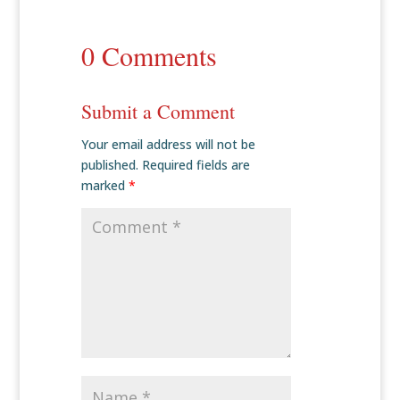
0 Comments
Submit a Comment
Your email address will not be
published.
Required fields are
marked
*