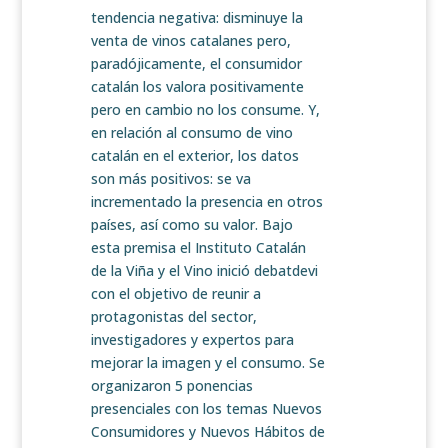
tendencia negativa: disminuye la
venta de vinos catalanes pero,
paradójicamente, el consumidor
catalán los valora positivamente
pero en cambio no los consume. Y,
en relación al consumo de vino
catalán en el exterior, los datos
son más positivos: se va
incrementado la presencia en otros
países, así como su valor. Bajo
esta premisa el Instituto Catalán
de la Viña y el Vino inició debatdevi
con el objetivo de reunir a
protagonistas del sector,
investigadores y expertos para
mejorar la imagen y el consumo. Se
organizaron 5 ponencias
presenciales con los temas Nuevos
Consumidores y Nuevos Hábitos de