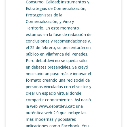
Consumo; Calidad; Instrumentos y
Estrategias de Comercialización;
Protagonistas de la
Comercialización, y Vino y
Territorio. En este momento
estamos en la fase de redacción de
conclusiones y recomendaciones y,
el 25 de febrero, se presentarán en
público en Vilafranca del Penedès.
Pero debatdevi no se queda sólo
en debates presenciales. Se creyó
necesario un paso más e innovar el
formato creando una red social de
personas vinculadas con el sector y
crear un espacio virtual donde
compartir conocimientos. Así nació
la web www.debatdevi.cat; una
auténtica web 2.0 que incluye las
más modernas y populares
aplicaciones como Facebook, You