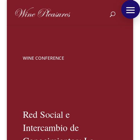
WINE CONFERENCE
Red Social e
Intercambio de