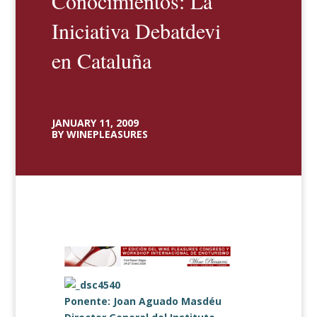
Conocimientos: La
Iniciativa Debatdevi
en Cataluña
JANUARY 11, 2009
BY WINEPLEASURES
Ponente: Joan Aguado Masdéu