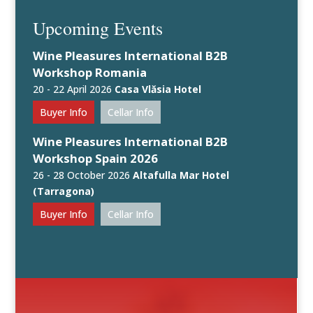
Upcoming Events
Wine Pleasures International B2B
Workshop Romania
20 - 22 April 2026
Casa Vlăsia Hotel
Buyer Info
Cellar Info
Wine Pleasures International B2B
Workshop Spain 2026
26 - 28 October 2026
Altafulla Mar Hotel
(Tarragona)
Buyer Info
Cellar Info