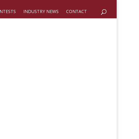
NTESTS
INDUSTRY NEWS
CONTACT