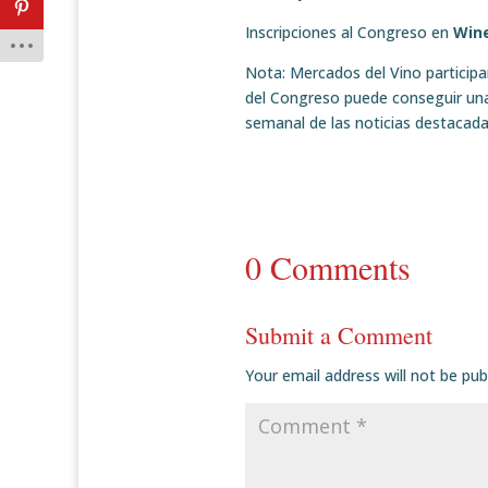
Inscripciones al Congreso en
Wine
Nota: Mercados del Vino participa
del Congreso puede conseguir una c
semanal de las noticias destacada
0 Comments
Submit a Comment
Your email address will not be pub