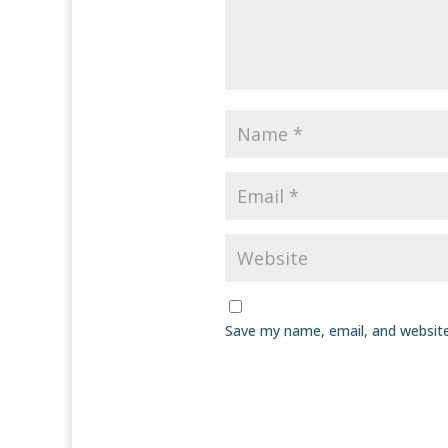
Save my name, email, and website