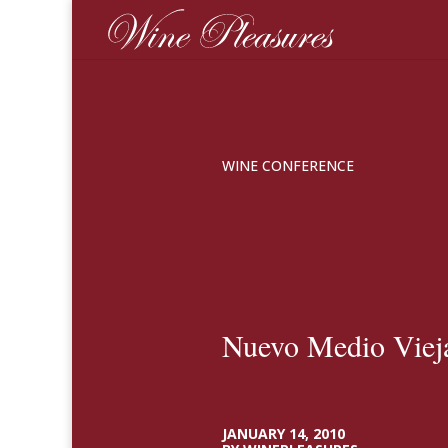
WINE CONFERENCE
Nuevo Medio Viej
JANUARY 14, 2010