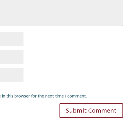
 in this browser for the next time I comment.
Submit Comment