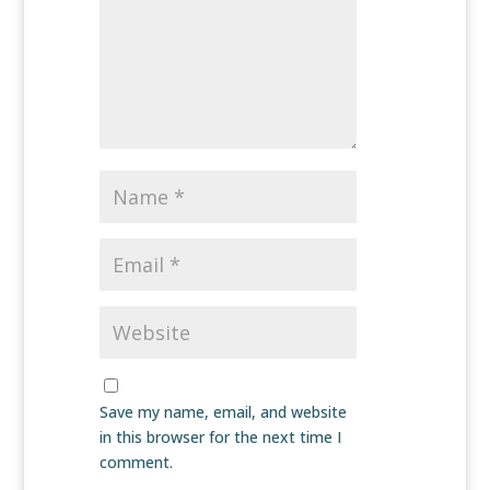
Save my name, email, and website
in this browser for the next time I
comment.