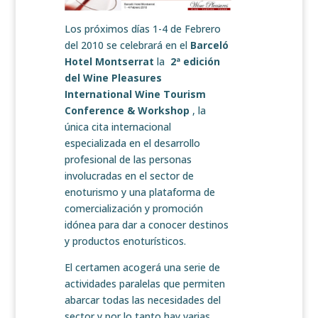
Los próximos días 1-4 de Febrero
del 2010 se celebrará en el
Barceló
Hotel Montserrat
la
2ª edición
del Wine Pleasures
International Wine Tourism
Conference & Workshop
, la
única cita internacional
especializada en el desarrollo
profesional de las personas
involucradas en el sector de
enoturismo y una plataforma de
comercialización y promoción
idónea para dar a conocer destinos
y productos enoturísticos.
El certamen acogerá una serie de
actividades paralelas que permiten
abarcar todas las necesidades del
sector y por lo tanto
hay varias