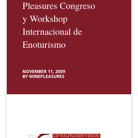
Pleasures Congreso
y Workshop
Internacional de
Enoturismo
NOVEMBER 11, 2009
BY WINEPLEASURES