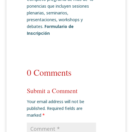
ponencias que incluyen sesiones
plenarias, seminarios,
presentaciones, workshops y
debates.
Formulario de
Inscripción
0 Comments
Submit a Comment
Your email address will not be
published.
Required fields are
marked
*