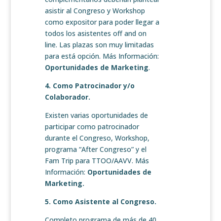
asistir al Congreso y Workshop
como expositor para poder llegar a
todos los asistentes off and on
line. Las plazas son muy limitadas
para está opción. Más Información:
Oportunidades de Marketing
.
4. Como Patrocinador y/o
Colaborador.
Existen varias oportunidades de
participar como patrocinador
durante el Congreso, Workshop,
programa “After Congreso” y el
Fam Trip para TTOO/AAVV. Más
Información:
Oportunidades de
Marketing.
5. Como Asistente al Congreso.
Completo programa de más de 40