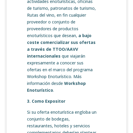
actividades enoturísticas, oficinas
de turismo, patronatos de turismo,
Rutas del vino, en fin cualquier
proveedor o conjunto de
proveedores de productos
enoturísticos que desean,
a bajo
coste comercializar sus ofertas
a través de TTOO/AAVV
internacionales
que viajarán
expresamente a conocer sus
ofertas en el marco del programa
Workshop Enoturístico. Más
información desde
Workshop
Enoturístico
.
3. Como Expositor
Si su oferta enoturística engloba un
conjunto de bodegas,
restaurantes, hoteles y servicios
complementarios deberían plantear