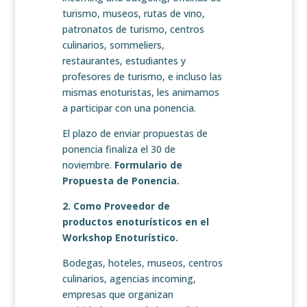
turismo, museos, rutas de vino,
patronatos de turismo, centros
culinarios, sommeliers,
restaurantes, estudiantes y
profesores de turismo, e incluso las
mismas enoturistas, les animamos
a participar con una ponencia.
El plazo de enviar propuestas de
ponencia finaliza el 30 de
noviembre.
Formulario de
Propuesta de Ponencia.
2. Como Proveedor de
productos enoturísticos en el
Workshop Enoturístico.
Bodegas, hoteles, museos, centros
culinarios, agencias incoming,
empresas que organizan