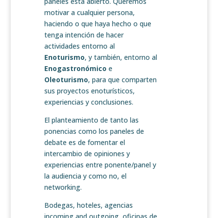
paneles está abierto. Queremos
motivar a cualquier persona,
haciendo o que haya hecho o que
tenga intención de hacer
actividades entorno al
Enoturismo
, y también, entorno al
Enogastronómico
e
Oleoturismo
, para que comparten
sus proyectos enoturísticos,
experiencias y conclusiones.
El planteamiento de tanto las
ponencias como los paneles de
debate es de fomentar el
intercambio de opiniones y
experiencias entre ponente/panel y
la audiencia y como no, el
networking.
Bodegas, hoteles, agencias
incoming and outgoing, oficinas de