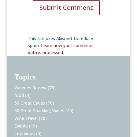
Submit Comment
This site uses Akismet to reduce
spam.
Learn how your comment
data is processed
.
Topics
Wineries Review
(75)
food
(4)
50 Great Cavas
(70)
50 Great Sparkling Wines
(40)
Wine Travel
(20)
Events
(19)
Interviews
(5)