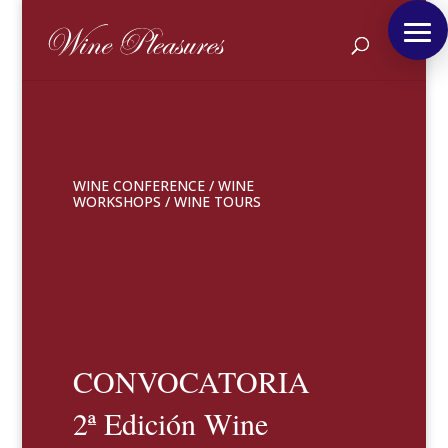
WINE CONFERENCE
/
WINE
WORKSHOPS
/
WINE TOURS
CONVOCATORIA
2ª Edición Wine