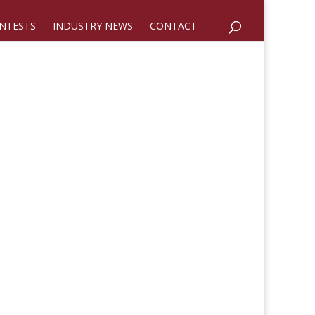
NTESTS
INDUSTRY NEWS
CONTACT