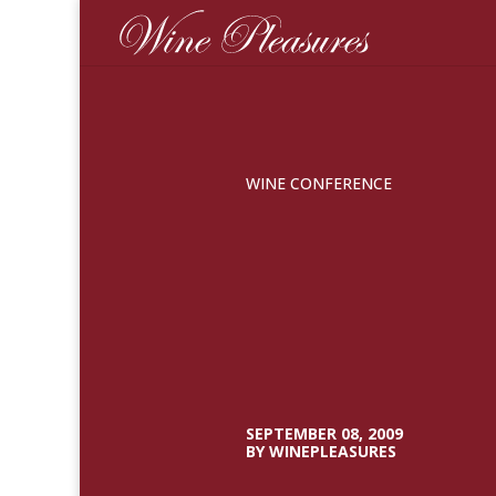
WINE CONFERENCE
SEPTEMBER 08, 2009
BY WINEPLEASURES