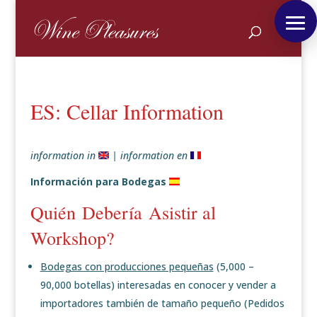
ES: Cellar Information
information in
| information en
Información para Bodegas
Quién Debería Asistir al
Workshop?
Bodegas con producciones pequeñas
(5,000 –
90,000 botellas) interesadas en conocer y vender a
importadores también de tamaño pequeño (Pedidos