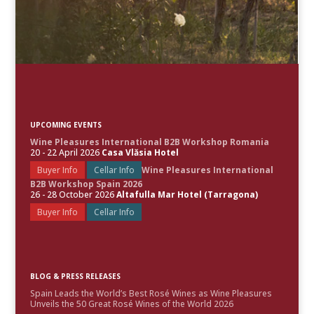
UPCOMING EVENTS
Wine Pleasures International B2B Workshop Romania
20 - 22 April 2026
Casa Vlăsia Hotel
Buyer Info
Cellar Info
Wine Pleasures International
B2B Workshop Spain 2026
26 - 28 October 2026
Altafulla Mar Hotel (Tarragona)
Buyer Info
Cellar Info
BLOG & PRESS RELEASES
Spain Leads the World’s Best Rosé Wines as Wine Pleasures
Unveils the 50 Great Rosé Wines of the World 2026