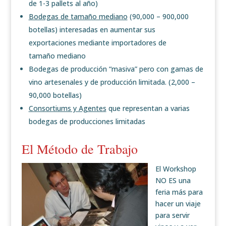
de 1-3 pallets al año)
Bodegas de tamaño mediano
(90,000 – 900,000
botellas) interesadas en aumentar sus
exportaciones mediante importadores de
tamaño mediano
Bodegas de producción “masiva” pero con gamas de
vino artesenales y de producción limitada. (2,000 –
90,000 botellas)
Consortiums y Agentes
que representan a varias
bodegas de producciones limitadas
El Método de Trabajo
El Workshop
NO ES una
feria más para
hacer un viaje
para servir