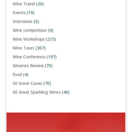
Wine Travel
(20)
Events
(19)
Interviews
(5)
Wine competition
(9)
Wine Workshops
(215)
Wine Tours
(307)
Wine Conference
(197)
Wineries Review
(75)
food
(4)
50 Great Cavas
(70)
50 Great Sparkling Wines
(40)