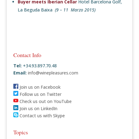
Buyer meets Iberian Cellar
Hotel Barcelona Golf,
La Beguda Baixa
(9 – 11 Marzo 2015)
Contact Info
Tel:
+34.93.897.70.48
Email:
info@winepleasures.com
Join us on Facebook
Follow us on Twitter
Check us out on YouTube
Join us on LinkedIn
Contact us with Skype
Topics